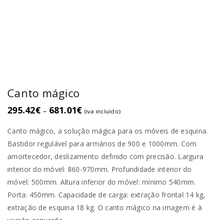
Canto mágico
295.42
€
681.01
€
–
(iva incluído)
Canto mágico, a solução mágica para os móveis de esquina.
Bastidor regulável para armários de 900 e 1000mm. Com
amortecedor, deslizamento definido com precisão. Largura
interior do móvel: 860-970mm. Profundidade interior do
móvel: 500mm. Altura inferior do móvel: mínimo 540mm.
Porta: 450mm. Capacidade de carga: extração frontal 14 kg,
extração de esquina 18 kg. O canto mágico na imagem é à