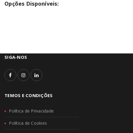
Opções Disponíveis:
SIGA-NOS
TEMOS E CONDIÇÕES
Política de Privacidade
Política de Cookies