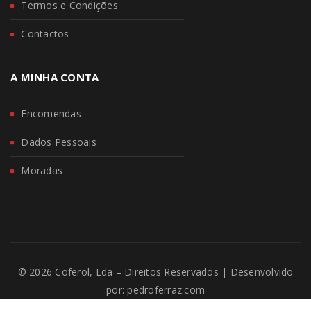
Termos e Condições
Contactos
A MINHA CONTA
Encomendas
Dados Pessoais
Moradas
© 2026 Coferol, Lda – Direitos Reservados | Desenvolvido
por:
pedroferraz.com