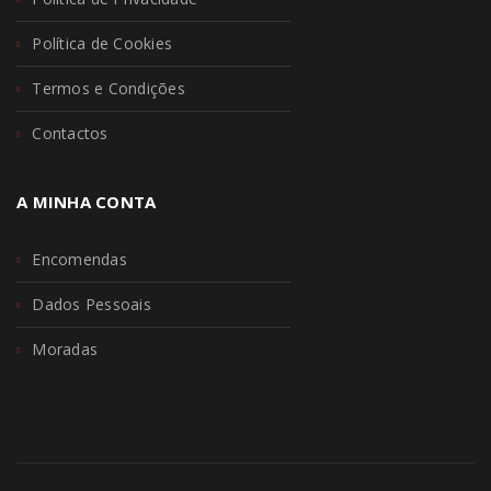
Política de Cookies
Termos e Condições
Contactos
A MINHA CONTA
Encomendas
Dados Pessoais
Moradas