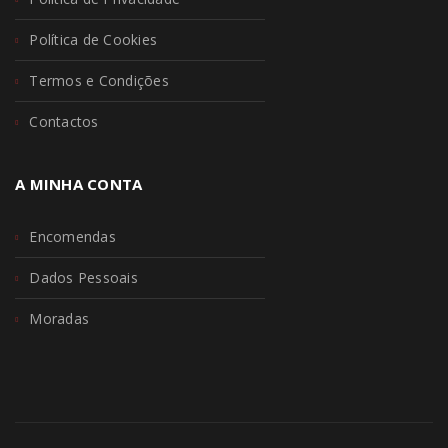
Política de Cookies
Termos e Condições
Contactos
A MINHA CONTA
Encomendas
Dados Pessoais
Moradas