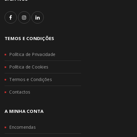
TEMOS E CONDIÇÕES
Política de Privacidade
Política de Cookies
Termos e Condições
Contactos
A MINHA CONTA
Encomendas