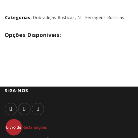
Categorias:
Dobradiças Rústicas
,
N - Ferragens Rústicas
Opções Disponíveis:
SIGA-NOS