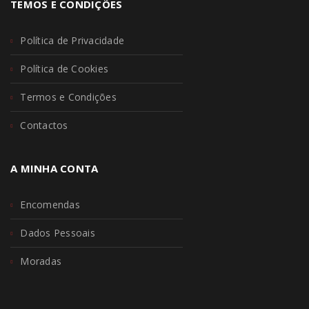
TEMOS E CONDIÇÕES
Política de Privacidade
Política de Cookies
Termos e Condições
Contactos
A MINHA CONTA
Encomendas
Dados Pessoais
Moradas