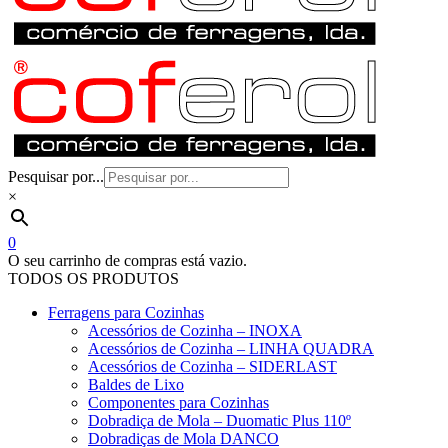
Pesquisar por...
×
0
O seu carrinho de compras está vazio.
TODOS OS PRODUTOS
Ferragens para Cozinhas
Acessórios de Cozinha – INOXA
Acessórios de Cozinha – LINHA QUADRA
Acessórios de Cozinha – SIDERLAST
Baldes de Lixo
Componentes para Cozinhas
Dobradiça de Mola – Duomatic Plus 110º
Dobradiças de Mola DANCO