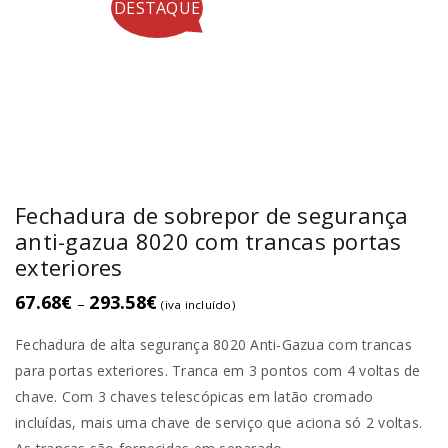
DESTAQUE
Fechadura de sobrepor de segurança
anti-gazua 8020 com trancas portas
exteriores
67.68
€
293.58
€
–
(iva incluído)
Fechadura de alta segurança 8020 Anti-Gazua com trancas
para portas exteriores. Tranca em 3 pontos com 4 voltas de
chave. Com 3 chaves telescópicas em latão cromado
incluídas, mais uma chave de serviço que aciona só 2 voltas.