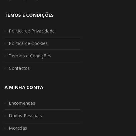
TEMOS E CONDIÇÕES
Política de Privacidade
Política de Cookies
Termos e Condições
Contactos
A MINHA CONTA
Encomendas
Dados Pessoais
Moradas