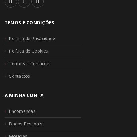
TEMOS E CONDIÇÕES
Política de Privacidade
Política de Cookies
Termos e Condições
Contactos
A MINHA CONTA
Encomendas
Dados Pessoais
Moradas