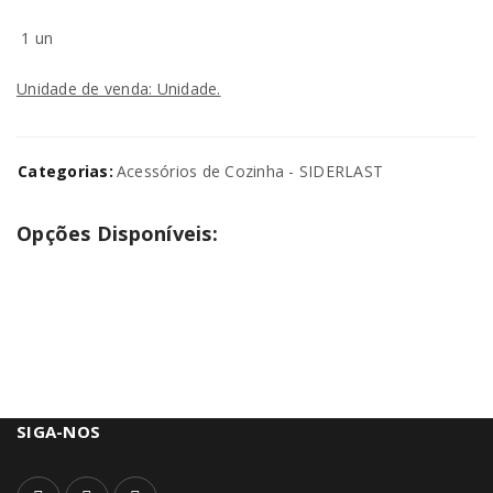
1 un
Unidade de venda: Unidade.
Categorias:
Acessórios de Cozinha - SIDERLAST
Opções Disponíveis:
SIGA-NOS