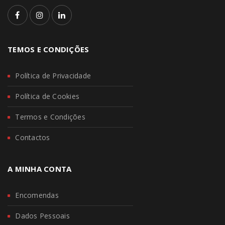
TEMOS E CONDIÇÕES
Política de Privacidade
Política de Cookies
Termos e Condições
Contactos
A MINHA CONTA
Encomendas
Dados Pessoais