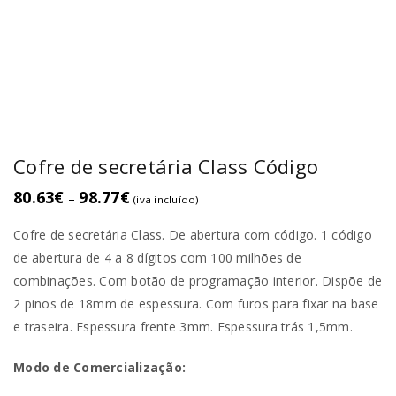
Cofre de secretária Class Código
80.63
€
98.77
€
–
(iva incluído)
Cofre de secretária Class. De abertura com código. 1 código
de abertura de 4 a 8 dígitos com 100 milhões de
combinações. Com botão de programação interior. Dispõe de
2 pinos de 18mm de espessura. Com furos para fixar na base
e traseira. Espessura frente 3mm. Espessura trás 1,5mm.
Modo de Comercialização: