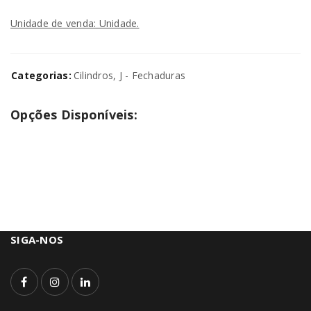
Unidade de venda: Unidade.
Categorias:
Cilindros
,
J - Fechaduras
Opções Disponíveis:
SIGA-NOS