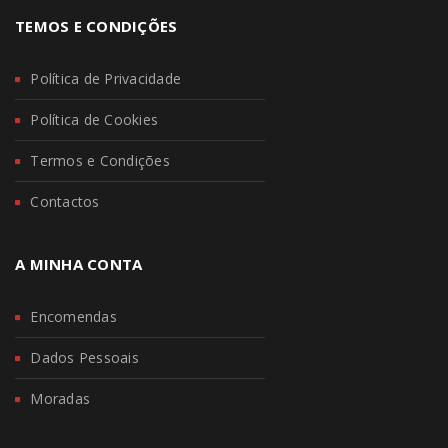
TEMOS E CONDIÇÕES
Política de Privacidade
Política de Cookies
Termos e Condições
Contactos
A MINHA CONTA
Encomendas
Dados Pessoais
Moradas