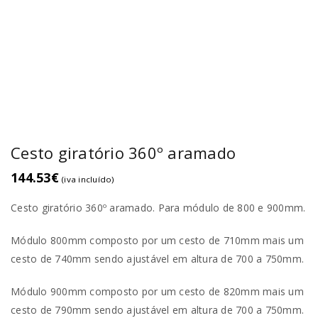
Cesto giratório 360º aramado
144.53
€
(iva incluído)
Cesto giratório 360º aramado. Para módulo de 800 e 900mm.
Módulo 800mm composto por um cesto de 710mm mais um
cesto de 740mm sendo ajustável em altura de 700 a 750mm.
Módulo 900mm composto por um cesto de 820mm mais um
cesto de 790mm sendo ajustável em altura de 700 a 750mm.