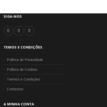
SIGA-NOS
TEMOS E CONDIÇÕES
Política de Privacidade
Política de Cookies
Termos e Condições
Contactos
A MINHA CONTA