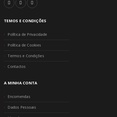
TEMOS E CONDIÇÕES
Política de Privacidade
Política de Cookies
Termos e Condições
Contactos
A MINHA CONTA
Encomendas
Dados Pessoais