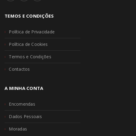
TEMOS E CONDIÇÕES
Política de Privacidade
Política de Cookies
Termos e Condições
Contactos
A MINHA CONTA
Encomendas
Dados Pessoais
Moradas