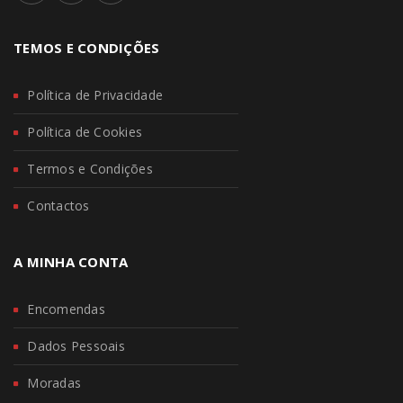
TEMOS E CONDIÇÕES
Política de Privacidade
Política de Cookies
Termos e Condições
Contactos
A MINHA CONTA
Encomendas
Dados Pessoais
Moradas