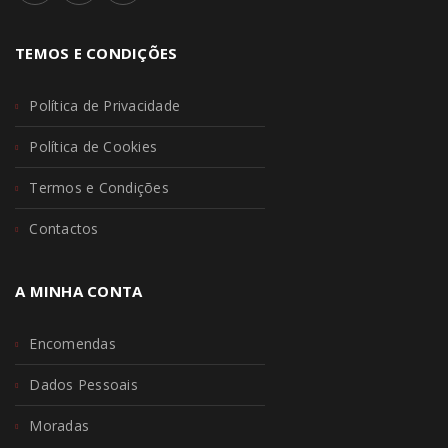
TEMOS E CONDIÇÕES
Política de Privacidade
Política de Cookies
Termos e Condições
Contactos
A MINHA CONTA
Encomendas
Dados Pessoais
Moradas