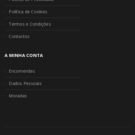
Política de Cookies
Termos e Condições
Contactos
A MINHA CONTA
Encomendas
Dados Pessoais
Moradas