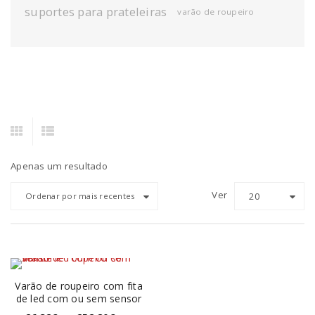
suportes para prateleiras
varão de roupeiro
Apenas um resultado
Ver
20
Ordenar por mais recentes
Varão de roupeiro com fita
de led com ou sem sensor