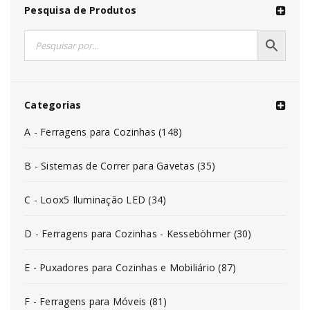
Pesquisa de Produtos
Categorias
A - Ferragens para Cozinhas (148)
B - Sistemas de Correr para Gavetas (35)
C - Loox5 Iluminação LED (34)
D - Ferragens para Cozinhas - Kesseböhmer (30)
E - Puxadores para Cozinhas e Mobiliário (87)
F - Ferragens para Móveis (81)