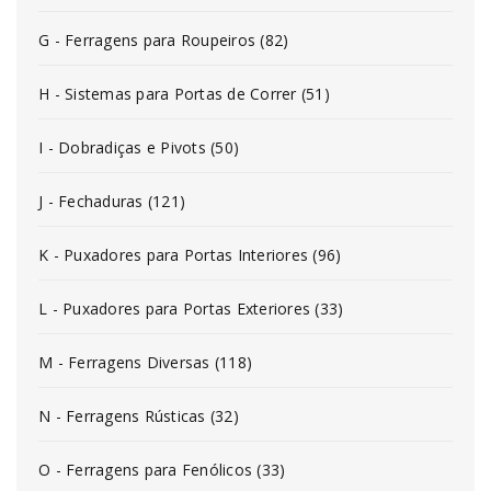
G - Ferragens para Roupeiros (82)
H - Sistemas para Portas de Correr (51)
I - Dobradiças e Pivots (50)
J - Fechaduras (121)
K - Puxadores para Portas Interiores (96)
L - Puxadores para Portas Exteriores (33)
M - Ferragens Diversas (118)
N - Ferragens Rústicas (32)
O - Ferragens para Fenólicos (33)