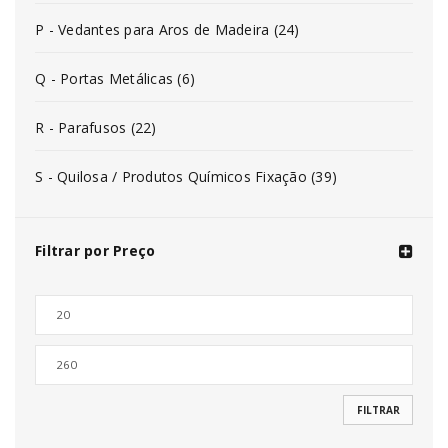
P - Vedantes para Aros de Madeira (24)
Q - Portas Metálicas (6)
R - Parafusos (22)
S - Quilosa / Produtos Químicos Fixação (39)
Filtrar por Preço
FILTRAR