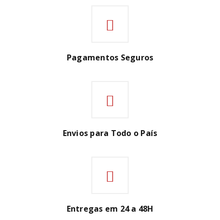
Pagamentos Seguros
Envios para Todo o País
Entregas em 24 a 48H