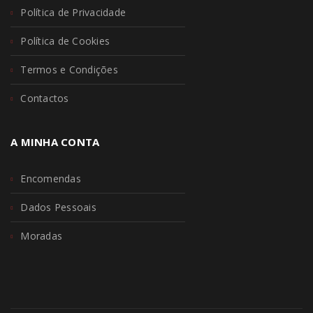
Política de Privacidade
Política de Cookies
Termos e Condições
Contactos
A MINHA CONTA
Encomendas
Dados Pessoais
Moradas