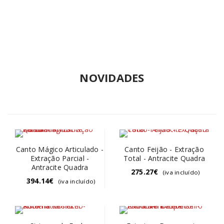
NOVIDADES
Canto Mágico Articulado -
Canto Feijão - Extração
Extração Parcial -
Total - Antracite Quadra
Antracite Quadra
275.27
€
(iva incluído)
394.14
€
(iva incluído)